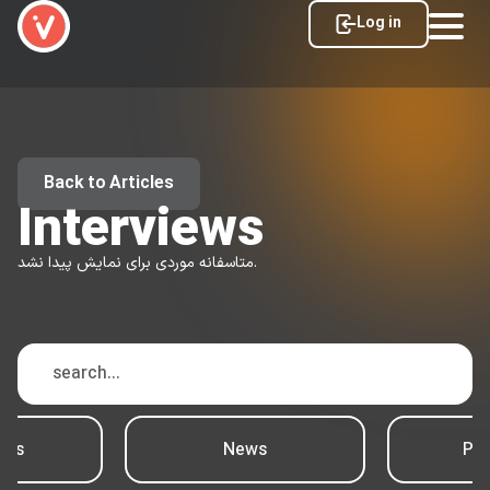
Log in
Back to Articles
Interviews
متاسفانه موردی برای نمایش پیدا نشد.
ews
News
Psy