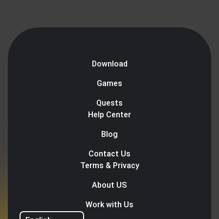
Download
Games
Quests
Help Center
Blog
Contact Us
Terms & Privacy
About US
Work with Us