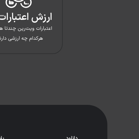
ارزش اعتبارات
اعتبارات ویت‌رین چندتا ه
هرکدام چه ارزشی دارن
دانلود
بل