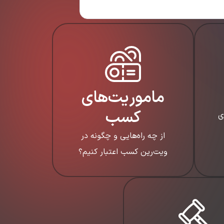
ماموریت‌های
کسب
ی
از چه راه‌هایی و چگونه در
ویت‌رین کسب اعتبار کنیم؟