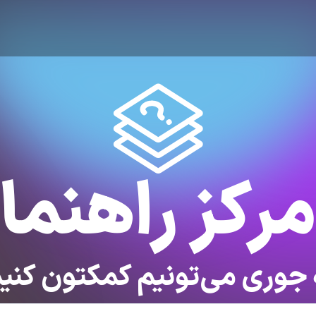
رکز راهنما
جوری می‌تونیم کمکتون کنی