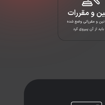
ین و مقررات
نین و مقرراتی وضع شده
باید از آن پیروی کرد