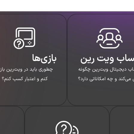
اب ویت رین
بازی‌ها
ب دیجیتال ویت‌رین چگونه
چطوری باید در ویت‌رین باز
می‌کند و چه امكاناتی دارد؟
کنم و اعتبار کسب کنم؟