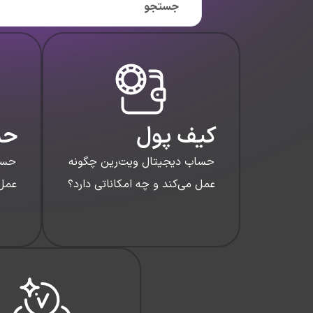
کیف پول
حس
حساب دیجیتال ویت‌رین چگونه
حسا
عمل می‌کند و چه امكاناتی دارد؟
عمل 